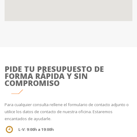
PIDE TU PRESUPUESTO DE
FORMA RÁPIDA Y SIN
COMPROMISO
Para cualquier consulta rellene el formulario de contacto adjunto o
utilice los datos de contacto de nuestra oficina. Estaremos
encantados de ayudarle.
L-V: 9:00h a 19:00h