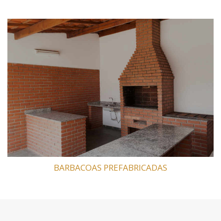
BARBACOAS PREFABRICADAS