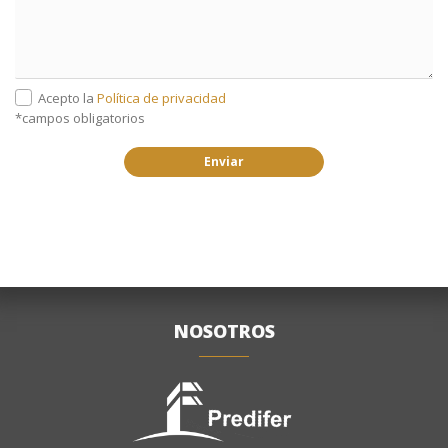
Acepto la
Política de privacidad
*campos obligatorios
Enviar
NOSOTROS