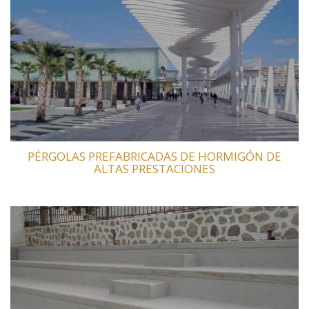
PÉRGOLAS PREFABRICADAS DE HORMIGÓN DE
ALTAS PRESTACIONES