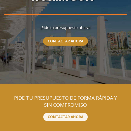
¡Pide tu presupuesto ahora!
CONTACTAR AHORA
PIDE TU PRESUPUESTO DE FORMA RÁPIDA Y
SIN COMPROMISO
CONTACTAR AHORA