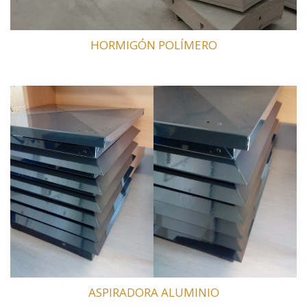
HORMIGÓN POLÍMERO
ASPIRADORA ALUMINIO