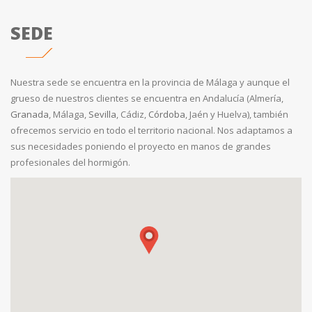
SEDE
Nuestra sede se encuentra en la provincia de Málaga y aunque el
grueso de nuestros clientes se encuentra en Andalucía (Almería,
Granada
, Málaga,
Sevilla
, Cádiz,
Córdoba
, Jaén y Huelva), también
ofrecemos servicio en todo el territorio nacional. Nos adaptamos a
sus necesidades poniendo el proyecto en manos de grandes
profesionales del hormigón.