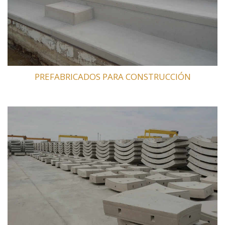
PREFABRICADOS PARA CONSTRUCCIÓN