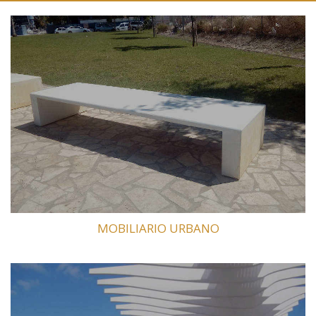
MOBILIARIO URBANO