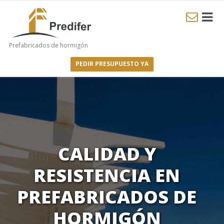
Prefabricados de hormigón
PEDIR PRESUPUESTO YA
CALIDAD Y
RESISTENCIA EN
PREFABRICADOS DE
HORMIGÓN