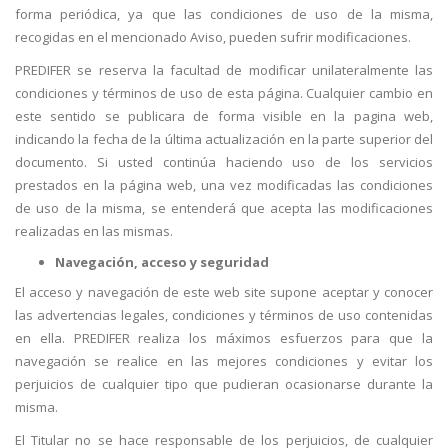
forma periódica, ya que las condiciones de uso de la misma,
recogidas en el mencionado Aviso, pueden sufrir modificaciones.
PREDIFER se reserva la facultad de modificar unilateralmente las
condiciones y términos de uso de esta página. Cualquier cambio en
este sentido se publicara de forma visible en la pagina web,
indicando la fecha de la última actualización en la parte superior del
documento. Si usted continúa haciendo uso de los servicios
prestados en la página web, una vez modificadas las condiciones
de uso de la misma, se entenderá que acepta las modificaciones
realizadas en las mismas.
Navegación, acceso y seguridad
El acceso y navegación de este web site supone aceptar y conocer
las advertencias legales, condiciones y términos de uso contenidas
en ella. PREDIFER realiza los máximos esfuerzos para que la
navegación se realice en las mejores condiciones y evitar los
perjuicios de cualquier tipo que pudieran ocasionarse durante la
misma.
El Titular no se hace responsable de los perjuicios, de cualquier