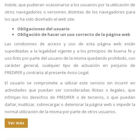
índole, que pudieran ocasionarse a los usuarios por la utilización de
otros navegadores o versiones distintas de los navegadores para
los que ha sido diseñado el web site:
Obligaciones del usuario
Obligación de hacer un uso correcto de la página web
Las condiciones de acceso y uso de esta página web están
supeditadas a la legalidad vigente y a los principios de buena fe y
uso lícito por parte del usuario de la misma quedando prohibido, con
carácter general, cualquier tipo de actuación en perjuicio de
PREDIFER y contraria al presente Aviso Legal.
El usuario se compromete a utilizar este servicio sin incurrir en
actividades que puedan ser consideradas ilícitas o ilegales, que
infrinjan los derechos de PREDIFER o de terceros, o que puedan
dañar, inutilizar, sobrecargar o deteriorar la página web o impedir la
normal utilización de la misma por parte de otros usuarios.
Ver más