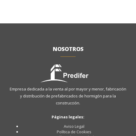
NOSOTROS
Empresa dedicada a la venta al por mayor y menor, fabricación
y distribución de prefabricados de hormigón para la
construcción.
Páginas legales:
Aviso Legal
Política de Cookies