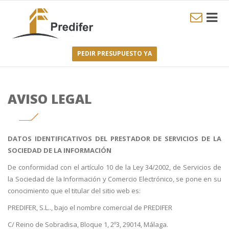
PEDIR PRESUPUESTO YA
AVISO LEGAL
DATOS IDENTIFICATIVOS DEL PRESTADOR DE SERVICIOS DE LA
SOCIEDAD DE LA INFORMACIÓN
De conformidad con el artículo 10 de la Ley 34/2002, de Servicios de
la Sociedad de la Información y Comercio Electrónico, se pone en su
conocimiento que el titular del sitio web es:
PREDIFER, S.L.., bajo el nombre comercial de PREDIFER
C/ Reino de Sobradisa, Bloque 1, 2º3, 29014, Málaga.