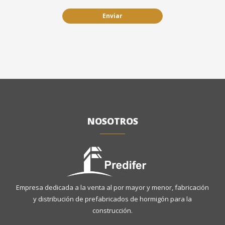
Enviar
NOSOTROS
Empresa dedicada a la venta al por mayor y menor, fabricación
y distribución de prefabricados de hormigón para la
construcción.