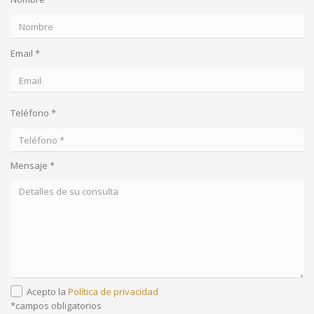
Email *
Teléfono *
Mensaje *
Acepto la
Política de privacidad
*campos obligatorios