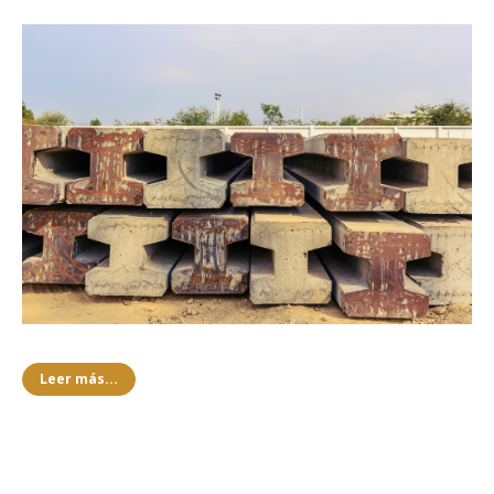
Leer más...