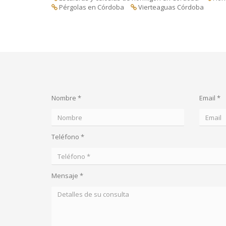
Pérgolas en Córdoba
Vierteaguas Córdoba
Nombre *
Email *
Teléfono *
Mensaje *