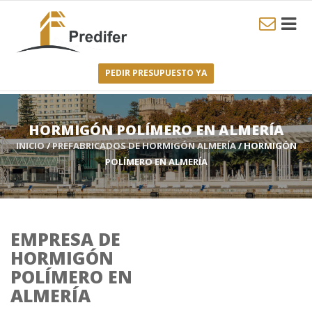
PEDIR PRESUPUESTO YA
HORMIGÓN POLÍMERO EN ALMERÍA
INICIO
/
PREFABRICADOS DE HORMIGÓN ALMERÍA
/ HORMIGÓN
POLÍMERO EN ALMERÍA
EMPRESA DE
HORMIGÓN
POLÍMERO EN
ALMERÍA