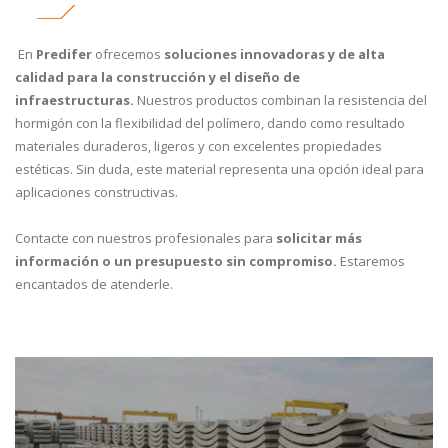
En
Predifer
ofrecemos
soluciones innovadoras y de alta
calidad para la construcción y el diseño de
infraestructuras.
Nuestros productos combinan la resistencia del
hormigón con la flexibilidad del polímero, dando como resultado
materiales duraderos, ligeros y con excelentes propiedades
estéticas. Sin duda, este material representa una opción ideal para
aplicaciones constructivas.
Contacte con nuestros profesionales para
solicitar más
información o un presupuesto sin compromiso.
Estaremos
encantados de atenderle.