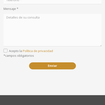
Mensaje *
Acepto la
Política de privacidad
*campos obligatorios
Enviar