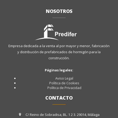
NOSOTROS
Empresa dedicada a la venta al por mayor y menor, fabricación
y distribución de prefabricados de hormigón para la
construcción.
Páginas legales:
Aviso Legal
Política de Cookies
Política de Privacidad
CONTACTO
C/ Reino de Sobradisa, BL. 1 2 3. 29014, Málaga