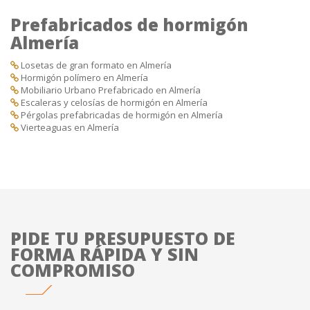
Prefabricados de hormigón
Almería
Losetas de gran formato en Almería
Hormigón polímero en Almería
Mobiliario Urbano Prefabricado en Almería
Escaleras y celosías de hormigón en Almería
Pérgolas prefabricadas de hormigón en Almería
Vierteaguas en Almería
PIDE TU PRESUPUESTO DE
FORMA RÁPIDA Y SIN
COMPROMISO