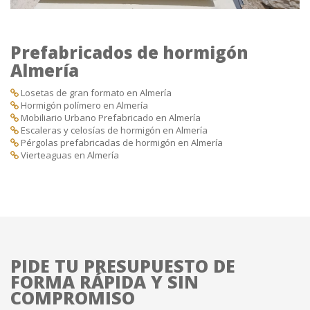
Prefabricados de hormigón
Almería
Losetas de gran formato en Almería
Hormigón polímero en Almería
Mobiliario Urbano Prefabricado en Almería
Escaleras y celosías de hormigón en Almería
Pérgolas prefabricadas de hormigón en Almería
Vierteaguas en Almería
PIDE TU PRESUPUESTO DE
FORMA RÁPIDA Y SIN
COMPROMISO