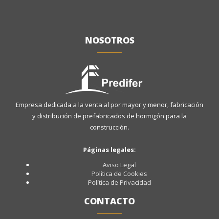
NOSOTROS
Empresa dedicada a la venta al por mayor y menor, fabricación
y distribución de prefabricados de hormigón para la
construcción.
Páginas legales:
Aviso Legal
Política de Cookies
Política de Privacidad
CONTACTO