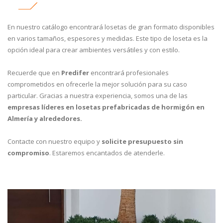
En nuestro catálogo encontrará losetas de gran formato disponibles
en varios tamaños, espesores y medidas. Este tipo de loseta es la
opción ideal para crear ambientes versátiles y con estilo.
Recuerde que en
Predifer
encontrará profesionales
comprometidos en ofrecerle la mejor solución para su caso
particular. Gracias a nuestra experiencia, somos una de las
empresas líderes en losetas prefabricadas de hormigón en
Almería y alrededores.
Contacte con nuestro equipo y
solicite presupuesto sin
compromiso
. Estaremos encantados de atenderle.