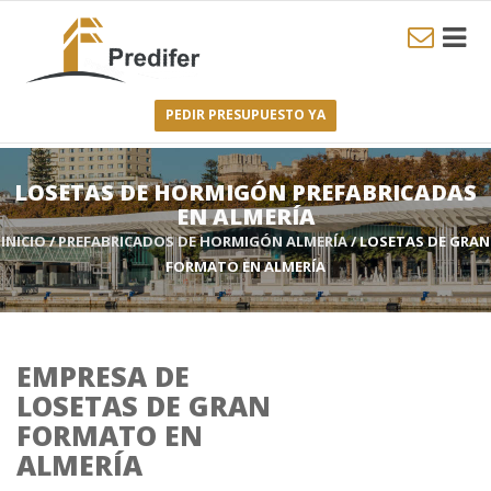
PEDIR PRESUPUESTO YA
LOSETAS DE HORMIGÓN PREFABRICADAS
EN ALMERÍA
INICIO
/
PREFABRICADOS DE HORMIGÓN ALMERÍA
/ LOSETAS DE GRAN
FORMATO EN ALMERÍA
EMPRESA DE
LOSETAS DE GRAN
FORMATO EN
ALMERÍA