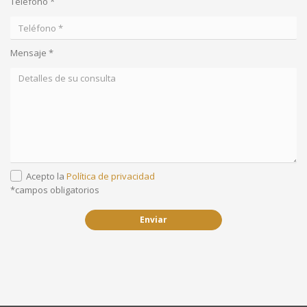
Teléfono *
Mensaje *
Acepto la
Política de privacidad
*campos obligatorios
Enviar