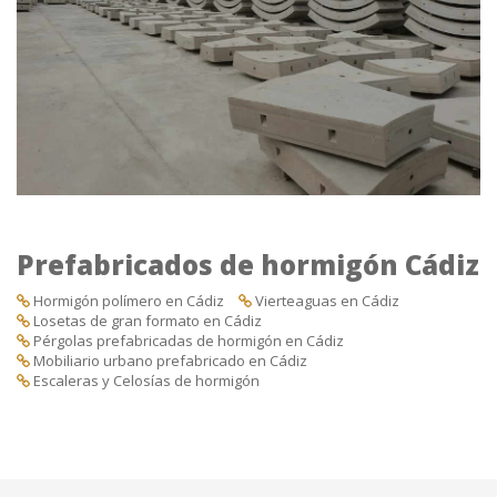
Prefabricados de hormigón Cádiz
Hormigón polímero en Cádiz
Vierteaguas en Cádiz
Losetas de gran formato en Cádiz
Pérgolas prefabricadas de hormigón en Cádiz
Mobiliario urbano prefabricado en Cádiz
Escaleras y Celosías de hormigón