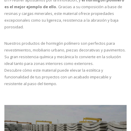
En Predifer apostamos por la innovación, y
el hormigón polímero
es el mejor ejemplo de ello.
Gracias a su composición a base de
resinas y cargas minerales, este material ofrece propiedades
excepcionales como su ligereza, resistencia a la abrasión y baja
porosidad.
Nuestros productos de hormigón polímero son perfectos para
revestimientos, mobiliario urbano, piezas decorativas y pavimentos.
Su gran resistencia química y mecánica lo convierte en la solución
ideal tanto para zonas interiores como exteriores.
Descubre cómo este material puede elevar la estética y
funcionalidad de tus proyectos con un acabado impecable y
resistente al paso del tiempo.