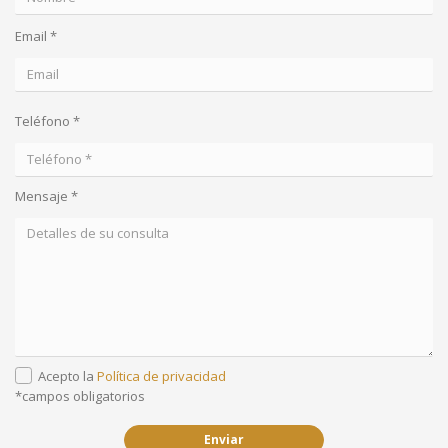
Email *
Teléfono *
Mensaje *
Acepto la
Política de privacidad
*campos obligatorios
Enviar