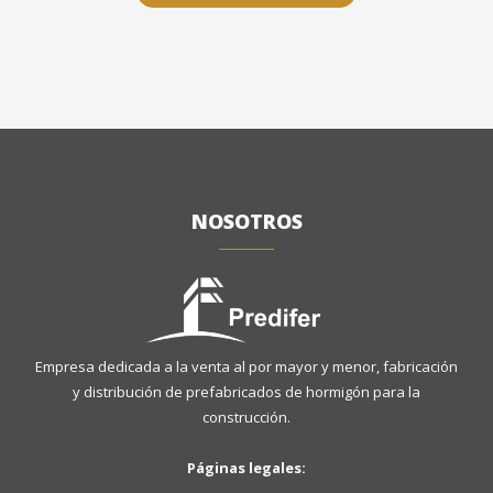
NOSOTROS
Empresa dedicada a la venta al por mayor y menor, fabricación
y distribución de prefabricados de hormigón para la
construcción.
Páginas legales: