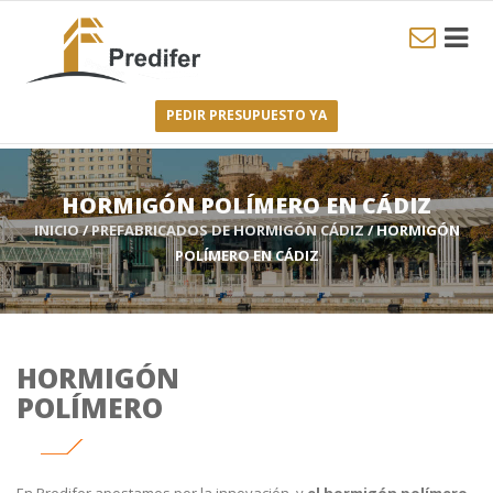
PEDIR PRESUPUESTO YA
HORMIGÓN POLÍMERO EN CÁDIZ
INICIO
/
PREFABRICADOS DE HORMIGÓN CÁDIZ
/ HORMIGÓN
POLÍMERO EN CÁDIZ
HORMIGÓN
POLÍMERO