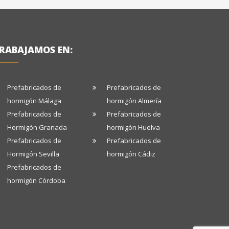
RABAJAMOS EN:
Prefabricados de
Prefabricados de
hormigón Málaga
hormigón Almería
Prefabricados de
Prefabricados de
Hormigón Granada
hormigón Huelva
Prefabricados de
Prefabricados de
Hormigón Sevilla
hormigón Cádiz
Prefabricados de
hormigón Córdoba