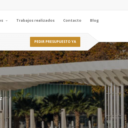
os
Trabajos realizados
Contacto
Blog
PEDIR PRESUPUESTO YA
IZ