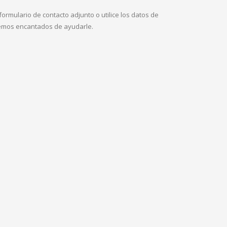
formulario de contacto adjunto o utilice los datos de
aremos encantados de ayudarle.