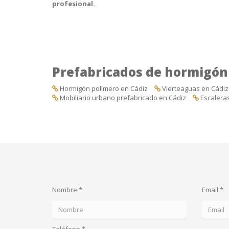
profesional.
Prefabricados de hormigón
Hormigón polímero en Cádiz
Vierteaguas en Cádiz
Mobiliario urbano prefabricado en Cádiz
Escalera
Nombre *
Email *