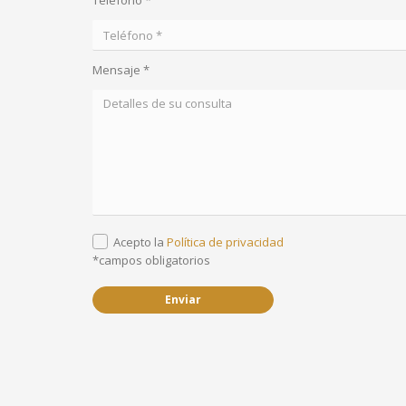
Teléfono *
Mensaje *
Acepto la
Política de privacidad
*campos obligatorios
Enviar